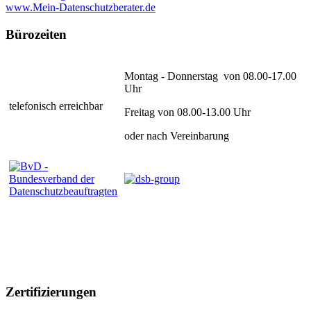
www.Mein-Datenschutzberater.de
Bürozeiten
Montag - Donnerstag von 08.00-17.00
Uhr
telefonisch erreichbar
Freitag von 08.00-13.00 Uhr
oder nach Vereinbarung
Zertifizierungen