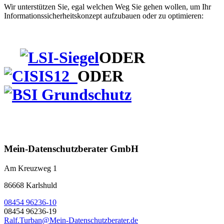
Wir unterstützen Sie, egal welchen Weg Sie gehen wollen, um Ihr
Informationssicherheitskonzept aufzubauen oder zu optimieren:
ODER
ODER
Mein-Datenschutzberater GmbH
Am Kreuzweg 1
86668 Karlshuld
08454 96236-10
08454 96236-19
Ralf.Turban@Mein-Datenschutzberater.de